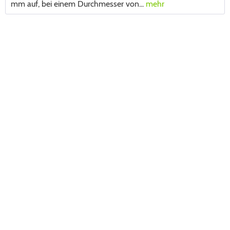
mm auf, bei einem Durchmesser von...
mehr