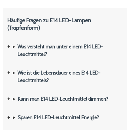
Häufige Fragen zu E14 LED-Lampen
(Tropfenform)
Was versteht man unter einem E14 LED-
Leuchtmittel?
Wie ist die Lebensdauer eines E14 LED-
Leuchtmittels?
Kann man E14 LED-Leuchtmittel dimmen?
Sparen E14 LED-Leuchtmittel Energie?