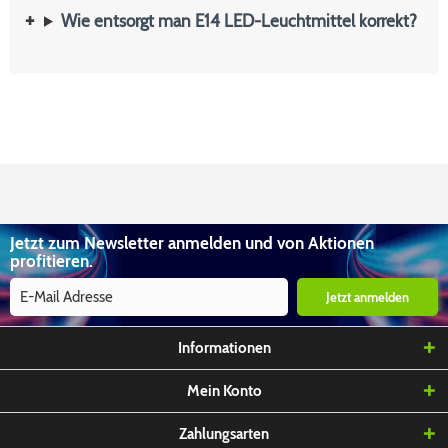
Wie entsorgt man E14 LED-Leuchtmittel korrekt?
Jetzt zum Newsletter anmelden und von Aktionen
profitieren.
Jetzt anmelden
Informationen
Mein Konto
Zahlungsarten